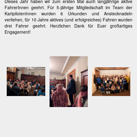
Dieses Jahr haben wir zum ersten Mal auch langjährige aktive
FahrerInnen geehrt. Für 5-jährige Mitgliedschaft im Team der
KartpilotenInnen wurden 6 Urkunden und Anstecknadeln
verliehen, für 10 Jahre aktives (und erfolgreiches) Fahren wurden
drei Fahrer geehrt. Herzlichen Dank für Euer großartiges
Engagement!