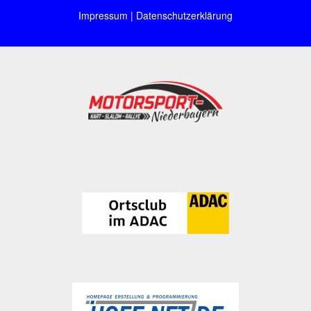
Impressum
|
Datenschutzerklärung