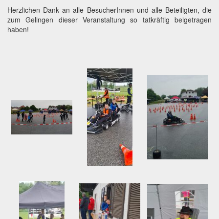
Herzlichen Dank an alle BesucherInnen und alle Beteiligten, die
zum Gelingen dieser Veranstaltung so tatkräftig beigetragen
haben!