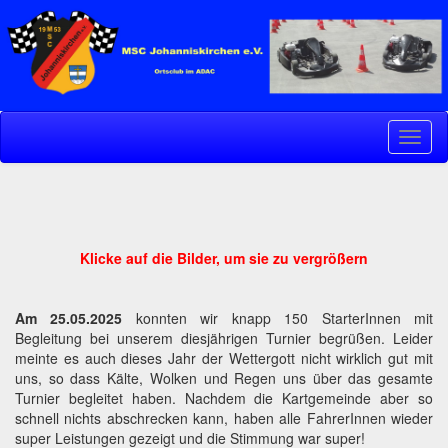
Navig
ein-/
Klicke auf die Bilder, um sie zu vergrößern
Am 25.05.2025
konnten wir knapp 150 StarterInnen mit
Begleitung bei unserem diesjährigen Turnier begrüßen. Leider
meinte es auch dieses Jahr der Wettergott nicht wirklich gut mit
uns, so dass Kälte, Wolken und Regen uns über das gesamte
Turnier begleitet haben. Nachdem die Kartgemeinde aber so
schnell nichts abschrecken kann, haben alle FahrerInnen wieder
super Leistungen gezeigt und die Stimmung war super!